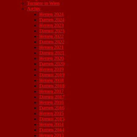
Turniere in Wien
Archiv
Herren 2024
Damen 2024
Herren 2023
Damen 2023
Herren 2022
Damen 2022
Herren 2021
Damen 2021
Herren 2020
Damen 2020
Herren 2019
Damen 2019
Herren 2018
Damen 2018
Herren 2017
Damen 2017
Herren 2016
Damen 2016
Herren 2015
Damen 2015
Herren 2014
Damen 2014
Herren 2013