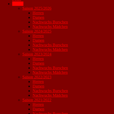
Archiv
Saison 2025/2026
Herren
Damen
Nachwuchs Burschen
Nachwuchs Mädchen
Saison 2024/2025
Herren
Damen
Nachwuchs Burschen
Nachwuchs Mädchen
Saison 2023/2024
Herren
Damen
Nachwuchs Burschen
Nachwuchs Mädchen
Saison 2022/2023
Herren
Damen
Nachwuchs Burschen
Nachwuchs Mädchen
Saison 2021/2022
Herren
Damen
Nachwuchs Burschen