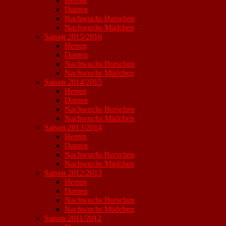
Herren
Damen
Nachwuchs Burschen
Nachwuchs Mädchen
Saison 2015/2016
Herren
Damen
Nachwuchs Burschen
Nachwuchs Mädchen
Saison 2014/2015
Herren
Damen
Nachwuchs Burschen
Nachwuchs Mädchen
Saison 2013/2014
Herren
Damen
Nachwuchs Burschen
Nachwuchs Mädchen
Saison 2012/2013
Herren
Damen
Nachwuchs Burschen
Nachwuchs Mädchen
Saison 2011/2012