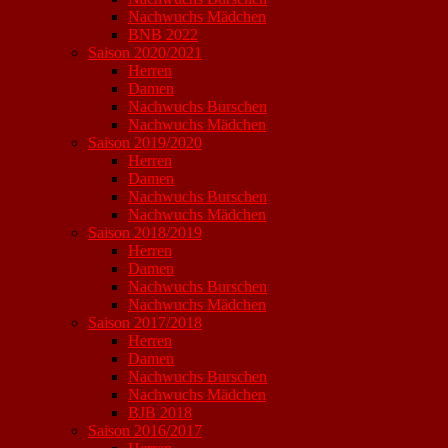
Nachwuchs Mädchen
BNB 2022
Saison 2020/2021
Herren
Damen
Nachwuchs Burschen
Nachwuchs Mädchen
Saison 2019/2020
Herren
Damen
Nachwuchs Burschen
Nachwuchs Mädchen
Saison 2018/2019
Herren
Damen
Nachwuchs Burschen
Nachwuchs Mädchen
Saison 2017/2018
Herren
Damen
Nachwuchs Burschen
Nachwuchs Mädchen
BJB 2018
Saison 2016/2017