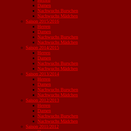
Herren
Damen
Nachwuchs Burschen
Nachwuchs Mädchen
Saison 2015/2016
Herren
Damen
Nachwuchs Burschen
Nachwuchs Mädchen
Saison 2014/2015
Herren
Damen
Nachwuchs Burschen
Nachwuchs Mädchen
Saison 2013/2014
Herren
Damen
Nachwuchs Burschen
Nachwuchs Mädchen
Saison 2012/2013
Herren
Damen
Nachwuchs Burschen
Nachwuchs Mädchen
Saison 2011/2012