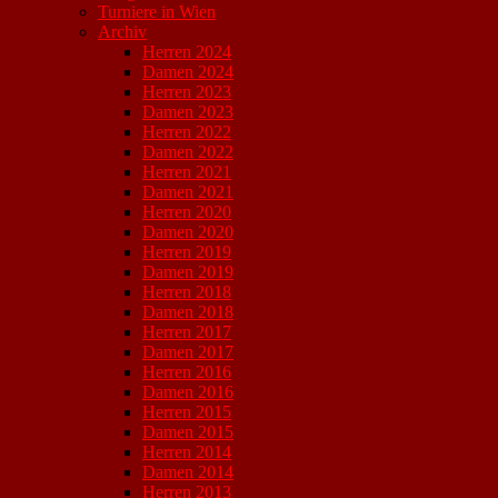
Turniere in Wien
Archiv
Herren 2024
Damen 2024
Herren 2023
Damen 2023
Herren 2022
Damen 2022
Herren 2021
Damen 2021
Herren 2020
Damen 2020
Herren 2019
Damen 2019
Herren 2018
Damen 2018
Herren 2017
Damen 2017
Herren 2016
Damen 2016
Herren 2015
Damen 2015
Herren 2014
Damen 2014
Herren 2013