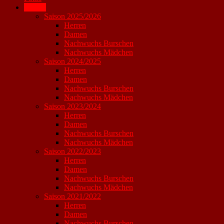
Archiv
Saison 2025/2026
Herren
Damen
Nachwuchs Burschen
Nachwuchs Mädchen
Saison 2024/2025
Herren
Damen
Nachwuchs Burschen
Nachwuchs Mädchen
Saison 2023/2024
Herren
Damen
Nachwuchs Burschen
Nachwuchs Mädchen
Saison 2022/2023
Herren
Damen
Nachwuchs Burschen
Nachwuchs Mädchen
Saison 2021/2022
Herren
Damen
Nachwuchs Burschen