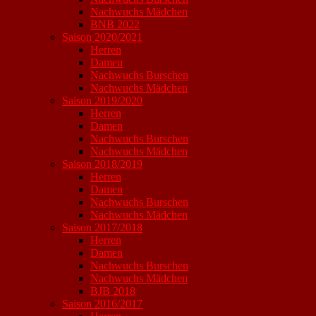
Nachwuchs Mädchen
BNB 2022
Saison 2020/2021
Herren
Damen
Nachwuchs Burschen
Nachwuchs Mädchen
Saison 2019/2020
Herren
Damen
Nachwuchs Burschen
Nachwuchs Mädchen
Saison 2018/2019
Herren
Damen
Nachwuchs Burschen
Nachwuchs Mädchen
Saison 2017/2018
Herren
Damen
Nachwuchs Burschen
Nachwuchs Mädchen
BJB 2018
Saison 2016/2017