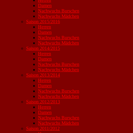
Herren
Damen
Nachwuchs Burschen
Nachwuchs Mädchen
Saison 2015/2016
Herren
Damen
Nachwuchs Burschen
Nachwuchs Mädchen
Saison 2014/2015
Herren
Damen
Nachwuchs Burschen
Nachwuchs Mädchen
Saison 2013/2014
Herren
Damen
Nachwuchs Burschen
Nachwuchs Mädchen
Saison 2012/2013
Herren
Damen
Nachwuchs Burschen
Nachwuchs Mädchen
Saison 2011/2012