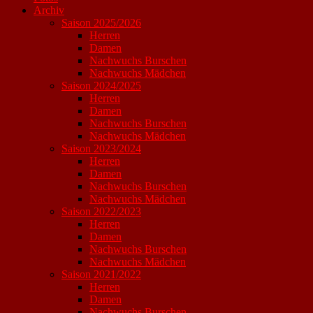
Archiv
Saison 2025/2026
Herren
Damen
Nachwuchs Burschen
Nachwuchs Mädchen
Saison 2024/2025
Herren
Damen
Nachwuchs Burschen
Nachwuchs Mädchen
Saison 2023/2024
Herren
Damen
Nachwuchs Burschen
Nachwuchs Mädchen
Saison 2022/2023
Herren
Damen
Nachwuchs Burschen
Nachwuchs Mädchen
Saison 2021/2022
Herren
Damen
Nachwuchs Burschen