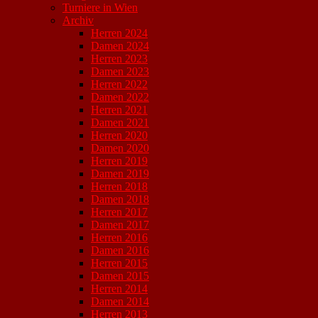
Turniere in Wien
Archiv
Herren 2024
Damen 2024
Herren 2023
Damen 2023
Herren 2022
Damen 2022
Herren 2021
Damen 2021
Herren 2020
Damen 2020
Herren 2019
Damen 2019
Herren 2018
Damen 2018
Herren 2017
Damen 2017
Herren 2016
Damen 2016
Herren 2015
Damen 2015
Herren 2014
Damen 2014
Herren 2013