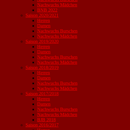
Nachwuchs Mädchen
BNB 2022
Saison 2020/2021
Herren
Damen
Nachwuchs Burschen
Nachwuchs Mädchen
Saison 2019/2020
Herren
Damen
Nachwuchs Burschen
Nachwuchs Mädchen
Saison 2018/2019
Herren
Damen
Nachwuchs Burschen
Nachwuchs Mädchen
Saison 2017/2018
Herren
Damen
Nachwuchs Burschen
Nachwuchs Mädchen
BJB 2018
Saison 2016/2017