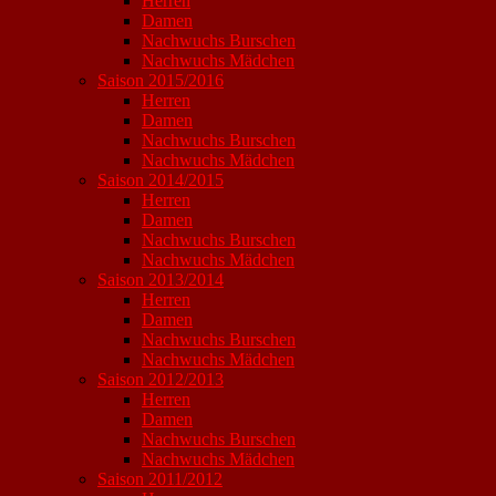
Herren
Damen
Nachwuchs Burschen
Nachwuchs Mädchen
Saison 2015/2016
Herren
Damen
Nachwuchs Burschen
Nachwuchs Mädchen
Saison 2014/2015
Herren
Damen
Nachwuchs Burschen
Nachwuchs Mädchen
Saison 2013/2014
Herren
Damen
Nachwuchs Burschen
Nachwuchs Mädchen
Saison 2012/2013
Herren
Damen
Nachwuchs Burschen
Nachwuchs Mädchen
Saison 2011/2012