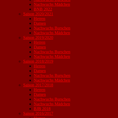
Nachwuchs Mädchen
BNB 2022
Saison 2020/2021
Herren
Damen
Nachwuchs Burschen
Nachwuchs Mädchen
Saison 2019/2020
Herren
Damen
Nachwuchs Burschen
Nachwuchs Mädchen
Saison 2018/2019
Herren
Damen
Nachwuchs Burschen
Nachwuchs Mädchen
Saison 2017/2018
Herren
Damen
Nachwuchs Burschen
Nachwuchs Mädchen
BJB 2018
Saison 2016/2017