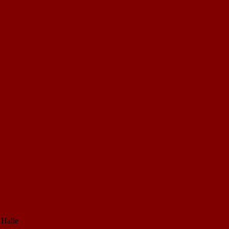
 Halle