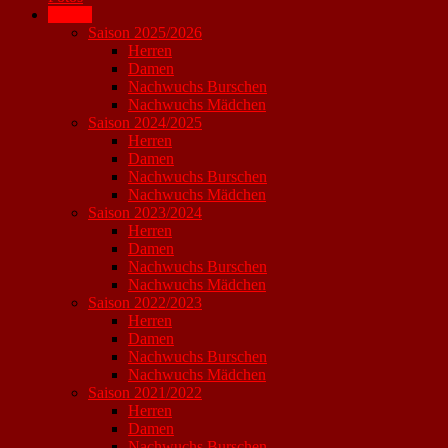
Archiv
Saison 2025/2026
Herren
Damen
Nachwuchs Burschen
Nachwuchs Mädchen
Saison 2024/2025
Herren
Damen
Nachwuchs Burschen
Nachwuchs Mädchen
Saison 2023/2024
Herren
Damen
Nachwuchs Burschen
Nachwuchs Mädchen
Saison 2022/2023
Herren
Damen
Nachwuchs Burschen
Nachwuchs Mädchen
Saison 2021/2022
Herren
Damen
Nachwuchs Burschen