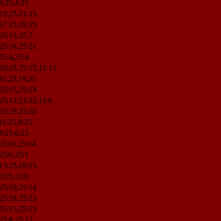
4:25,4:25
23:25,21:25
17:25,18:25
25:13,25:7
25:16,25:21
25:4,25:4
20:25,25:15,15:12
11:25,19:25
25:15,25:14
25:12,21:25,15:6
25:19,25:10
11:25,8:25
8:25,6:25
25:11,25:14
25:6,25:1
13:25,19:25
25:5,25:6
25:10,25:14
25:18,25:23
25:15,25:13
25:8,25:12