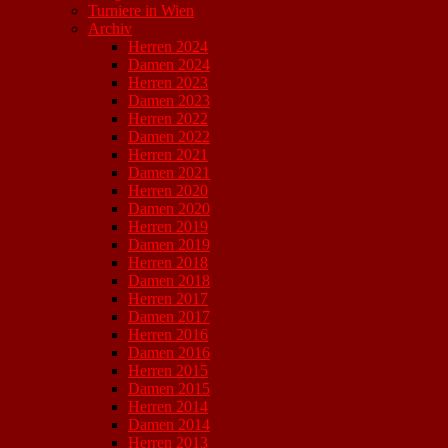
Turniere in Wien
Archiv
Herren 2024
Damen 2024
Herren 2023
Damen 2023
Herren 2022
Damen 2022
Herren 2021
Damen 2021
Herren 2020
Damen 2020
Herren 2019
Damen 2019
Herren 2018
Damen 2018
Herren 2017
Damen 2017
Herren 2016
Damen 2016
Herren 2015
Damen 2015
Herren 2014
Damen 2014
Herren 2013