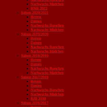
Nachwuchs Mädchen
BNB 2022
Saison 2020/2021
Herren
Damen
Nachwuchs Burschen
Nachwuchs Mädchen
Saison 2019/2020
Herren
Damen
Nachwuchs Burschen
Nachwuchs Mädchen
Saison 2018/2019
Herren
Damen
Nachwuchs Burschen
Nachwuchs Mädchen
Saison 2017/2018
Herren
Damen
Nachwuchs Burschen
Nachwuchs Mädchen
BJB 2018
Saison 2016/2017