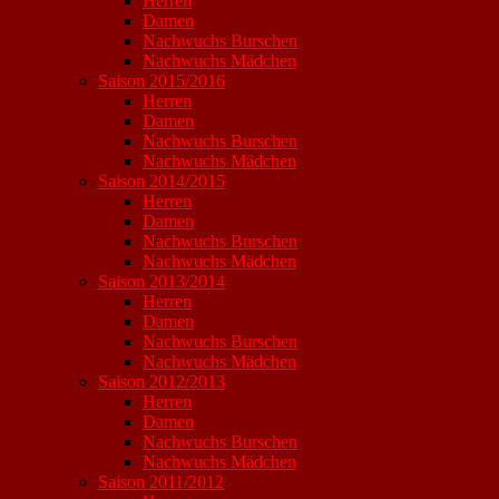
Herren
Damen
Nachwuchs Burschen
Nachwuchs Mädchen
Saison 2015/2016
Herren
Damen
Nachwuchs Burschen
Nachwuchs Mädchen
Saison 2014/2015
Herren
Damen
Nachwuchs Burschen
Nachwuchs Mädchen
Saison 2013/2014
Herren
Damen
Nachwuchs Burschen
Nachwuchs Mädchen
Saison 2012/2013
Herren
Damen
Nachwuchs Burschen
Nachwuchs Mädchen
Saison 2011/2012