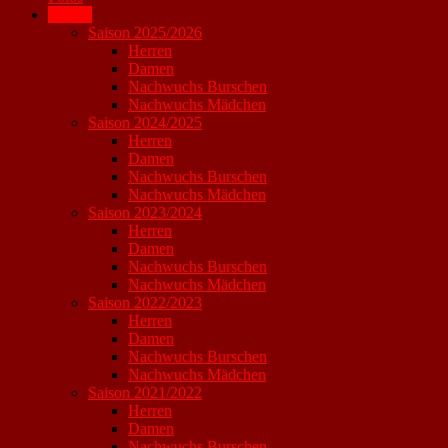
Archiv
Saison 2025/2026
Herren
Damen
Nachwuchs Burschen
Nachwuchs Mädchen
Saison 2024/2025
Herren
Damen
Nachwuchs Burschen
Nachwuchs Mädchen
Saison 2023/2024
Herren
Damen
Nachwuchs Burschen
Nachwuchs Mädchen
Saison 2022/2023
Herren
Damen
Nachwuchs Burschen
Nachwuchs Mädchen
Saison 2021/2022
Herren
Damen
Nachwuchs Burschen