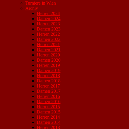
Turniere in Wien
Archiv
Herren 2024
Damen 2024
Herren 2023
Damen 2023
Herren 2022
Damen 2022
Herren 2021
Damen 2021
Herren 2020
Damen 2020
Herren 2019
Damen 2019
Herren 2018
Damen 2018
Herren 2017
Damen 2017
Herren 2016
Damen 2016
Herren 2015
Damen 2015
Herren 2014
Damen 2014
Herren 2013