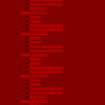
Nachwuchs Mädchen
BNB 2022
Saison 2020/2021
Herren
Damen
Nachwuchs Burschen
Nachwuchs Mädchen
Saison 2019/2020
Herren
Damen
Nachwuchs Burschen
Nachwuchs Mädchen
Saison 2018/2019
Herren
Damen
Nachwuchs Burschen
Nachwuchs Mädchen
Saison 2017/2018
Herren
Damen
Nachwuchs Burschen
Nachwuchs Mädchen
BJB 2018
Saison 2016/2017