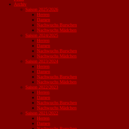
Archiv
Saison 2025/2026
Herren
Damen
Nachwuchs Burschen
Nachwuchs Mädchen
Saison 2024/2025
Herren
Damen
Nachwuchs Burschen
Nachwuchs Mädchen
Saison 2023/2024
Herren
Damen
Nachwuchs Burschen
Nachwuchs Mädchen
Saison 2022/2023
Herren
Damen
Nachwuchs Burschen
Nachwuchs Mädchen
Saison 2021/2022
Herren
Damen
Nachwuchs Burschen