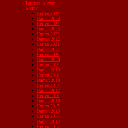
Turniere in Wien
Archiv
Herren 2024
Damen 2024
Herren 2023
Damen 2023
Herren 2022
Damen 2022
Herren 2021
Damen 2021
Herren 2020
Damen 2020
Herren 2019
Damen 2019
Herren 2018
Damen 2018
Herren 2017
Damen 2017
Herren 2016
Damen 2016
Herren 2015
Damen 2015
Herren 2014
Damen 2014
Herren 2013