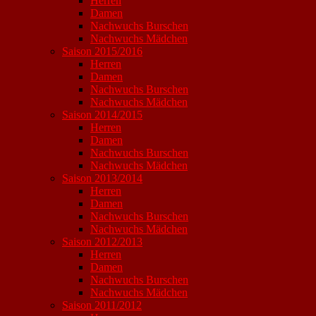
Herren
Damen
Nachwuchs Burschen
Nachwuchs Mädchen
Saison 2015/2016
Herren
Damen
Nachwuchs Burschen
Nachwuchs Mädchen
Saison 2014/2015
Herren
Damen
Nachwuchs Burschen
Nachwuchs Mädchen
Saison 2013/2014
Herren
Damen
Nachwuchs Burschen
Nachwuchs Mädchen
Saison 2012/2013
Herren
Damen
Nachwuchs Burschen
Nachwuchs Mädchen
Saison 2011/2012