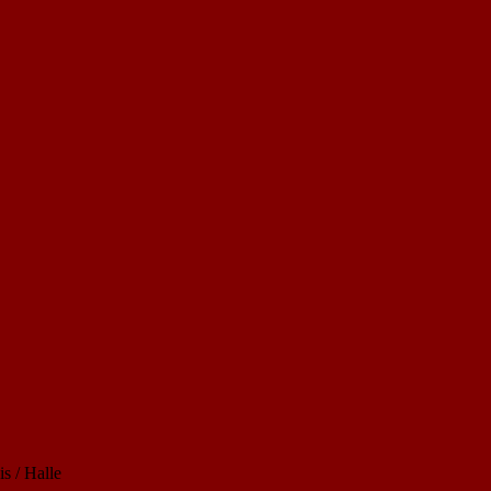
s / Halle