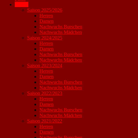
Archiv
Saison 2025/2026
Herren
Damen
Nachwuchs Burschen
Nachwuchs Mädchen
Saison 2024/2025
Herren
Damen
Nachwuchs Burschen
Nachwuchs Mädchen
Saison 2023/2024
Herren
Damen
Nachwuchs Burschen
Nachwuchs Mädchen
Saison 2022/2023
Herren
Damen
Nachwuchs Burschen
Nachwuchs Mädchen
Saison 2021/2022
Herren
Damen
Nachwuchs Burschen