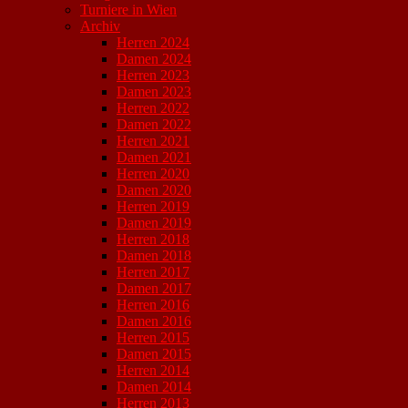
Turniere in Wien
Archiv
Herren 2024
Damen 2024
Herren 2023
Damen 2023
Herren 2022
Damen 2022
Herren 2021
Damen 2021
Herren 2020
Damen 2020
Herren 2019
Damen 2019
Herren 2018
Damen 2018
Herren 2017
Damen 2017
Herren 2016
Damen 2016
Herren 2015
Damen 2015
Herren 2014
Damen 2014
Herren 2013