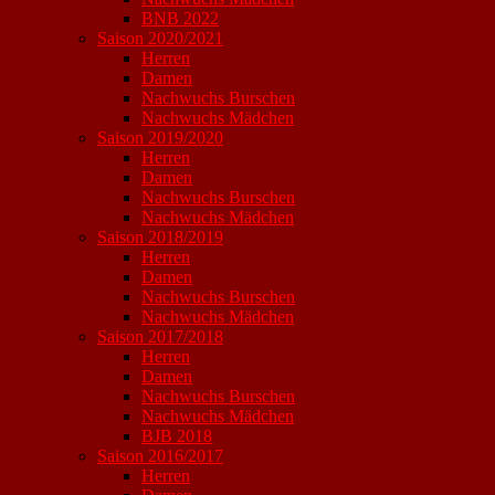
BNB 2022
Saison 2020/2021
Herren
Damen
Nachwuchs Burschen
Nachwuchs Mädchen
Saison 2019/2020
Herren
Damen
Nachwuchs Burschen
Nachwuchs Mädchen
Saison 2018/2019
Herren
Damen
Nachwuchs Burschen
Nachwuchs Mädchen
Saison 2017/2018
Herren
Damen
Nachwuchs Burschen
Nachwuchs Mädchen
BJB 2018
Saison 2016/2017
Herren