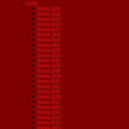
Archiv
Herren 2024
Damen 2024
Herren 2023
Damen 2023
Herren 2022
Damen 2022
Herren 2021
Damen 2021
Herren 2020
Damen 2020
Herren 2019
Damen 2019
Herren 2018
Damen 2018
Herren 2017
Damen 2017
Herren 2016
Damen 2016
Herren 2015
Damen 2015
Herren 2014
Damen 2014
Herren 2013
Damen 2013