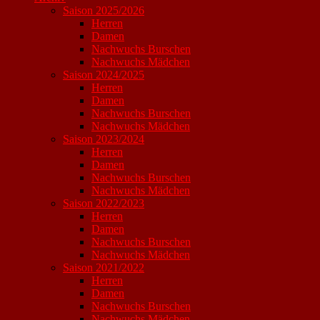
Saison 2025/2026
Herren
Damen
Nachwuchs Burschen
Nachwuchs Mädchen
Saison 2024/2025
Herren
Damen
Nachwuchs Burschen
Nachwuchs Mädchen
Saison 2023/2024
Herren
Damen
Nachwuchs Burschen
Nachwuchs Mädchen
Saison 2022/2023
Herren
Damen
Nachwuchs Burschen
Nachwuchs Mädchen
Saison 2021/2022
Herren
Damen
Nachwuchs Burschen
Nachwuchs Mädchen