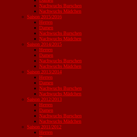
Damen
Nachwuchs Burschen
Nachwuchs Mädchen
Saison 2015/2016
Herren
Damen
Nachwuchs Burschen
Nachwuchs Mädchen
Saison 2014/2015
Herren
Damen
Nachwuchs Burschen
Nachwuchs Mädchen
Saison 2013/2014
Herren
Damen
Nachwuchs Burschen
Nachwuchs Mädchen
Saison 2012/2013
Herren
Damen
Nachwuchs Burschen
Nachwuchs Mädchen
Saison 2011/2012
Herren