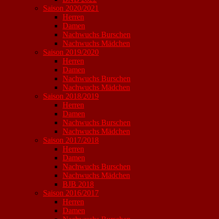
Saison 2020/2021
Herren
Damen
Nachwuchs Burschen
Nachwuchs Mädchen
Saison 2019/2020
Herren
Damen
Nachwuchs Burschen
Nachwuchs Mädchen
Saison 2018/2019
Herren
Damen
Nachwuchs Burschen
Nachwuchs Mädchen
Saison 2017/2018
Herren
Damen
Nachwuchs Burschen
Nachwuchs Mädchen
BJB 2018
Saison 2016/2017
Herren
Damen