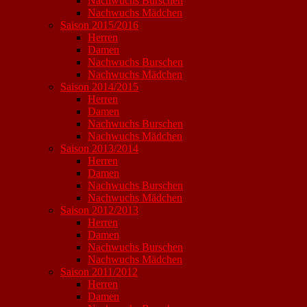
Nachwuchs Burschen
Nachwuchs Mädchen
Saison 2015/2016
Herren
Damen
Nachwuchs Burschen
Nachwuchs Mädchen
Saison 2014/2015
Herren
Damen
Nachwuchs Burschen
Nachwuchs Mädchen
Saison 2013/2014
Herren
Damen
Nachwuchs Burschen
Nachwuchs Mädchen
Saison 2012/2013
Herren
Damen
Nachwuchs Burschen
Nachwuchs Mädchen
Saison 2011/2012
Herren
Damen