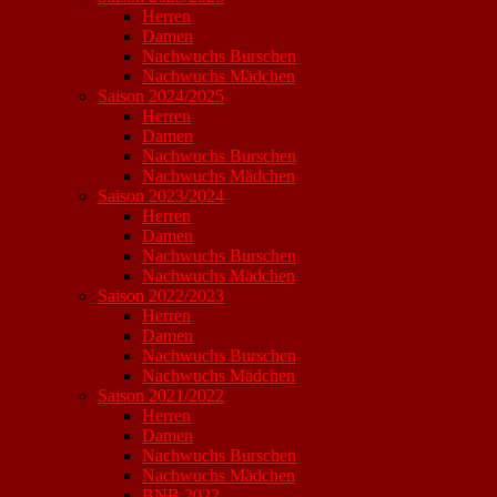
Herren
Damen
Nachwuchs Burschen
Nachwuchs Mädchen
Saison 2024/2025
Herren
Damen
Nachwuchs Burschen
Nachwuchs Mädchen
Saison 2023/2024
Herren
Damen
Nachwuchs Burschen
Nachwuchs Mädchen
Saison 2022/2023
Herren
Damen
Nachwuchs Burschen
Nachwuchs Mädchen
Saison 2021/2022
Herren
Damen
Nachwuchs Burschen
Nachwuchs Mädchen
BNB 2022