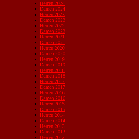
Herren 2024
Damen 2024
Herren 2023
Damen 2023
Herren 2022
Damen 2022
Herren 2021
Damen 2021
Herren 2020
Damen 2020
Herren 2019
Damen 2019
Herren 2018
Damen 2018
Herren 2017
Damen 2017
Herren 2016
Damen 2016
Herren 2015
Damen 2015
Herren 2014
Damen 2014
Herren 2013
Damen 2013
Herren 2012