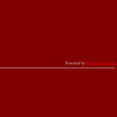
Powered by
Phoca Download