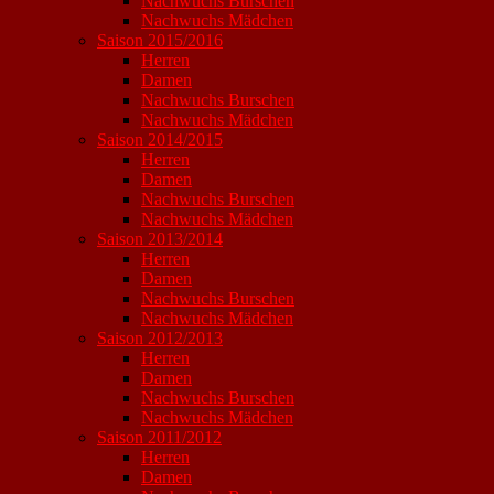
Nachwuchs Burschen
Nachwuchs Mädchen
Saison 2015/2016
Herren
Damen
Nachwuchs Burschen
Nachwuchs Mädchen
Saison 2014/2015
Herren
Damen
Nachwuchs Burschen
Nachwuchs Mädchen
Saison 2013/2014
Herren
Damen
Nachwuchs Burschen
Nachwuchs Mädchen
Saison 2012/2013
Herren
Damen
Nachwuchs Burschen
Nachwuchs Mädchen
Saison 2011/2012
Herren
Damen