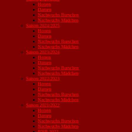
Herren
Damen
Nachwuchs Burschen
Nachwuchs Mädchen
Saison 2024/2025
Herren
Damen
Nachwuchs Burschen
Nachwuchs Mädchen
Saison 2023/2024
Herren
Damen
Nachwuchs Burschen
Nachwuchs Mädchen
Saison 2022/2023
Herren
Damen
Nachwuchs Burschen
Nachwuchs Mädchen
Saison 2021/2022
Herren
Damen
Nachwuchs Burschen
Nachwuchs Mädchen
BNB 2022