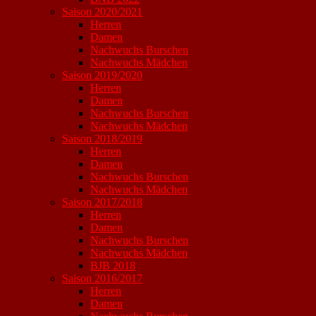
Saison 2020/2021
Herren
Damen
Nachwuchs Burschen
Nachwuchs Mädchen
Saison 2019/2020
Herren
Damen
Nachwuchs Burschen
Nachwuchs Mädchen
Saison 2018/2019
Herren
Damen
Nachwuchs Burschen
Nachwuchs Mädchen
Saison 2017/2018
Herren
Damen
Nachwuchs Burschen
Nachwuchs Mädchen
BJB 2018
Saison 2016/2017
Herren
Damen