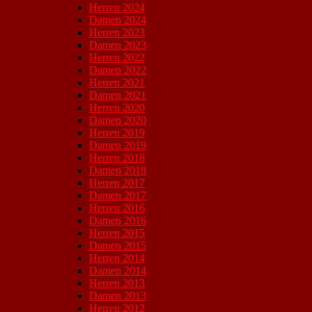
Herren 2024
Damen 2024
Herren 2023
Damen 2023
Herren 2022
Damen 2022
Herren 2021
Damen 2021
Herren 2020
Damen 2020
Herren 2019
Damen 2019
Herren 2018
Damen 2018
Herren 2017
Damen 2017
Herren 2016
Damen 2016
Herren 2015
Damen 2015
Herren 2014
Damen 2014
Herren 2013
Damen 2013
Herren 2012