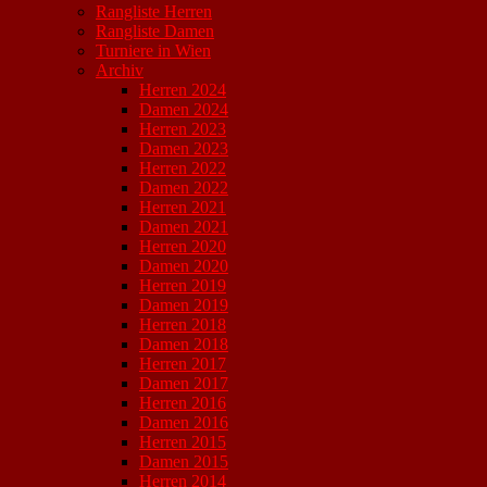
Rangliste Herren
Rangliste Damen
Turniere in Wien
Archiv
Herren 2024
Damen 2024
Herren 2023
Damen 2023
Herren 2022
Damen 2022
Herren 2021
Damen 2021
Herren 2020
Damen 2020
Herren 2019
Damen 2019
Herren 2018
Damen 2018
Herren 2017
Damen 2017
Herren 2016
Damen 2016
Herren 2015
Damen 2015
Herren 2014