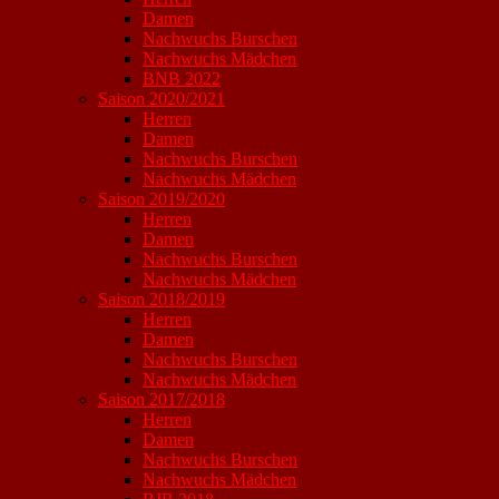
Damen
Nachwuchs Burschen
Nachwuchs Mädchen
BNB 2022
Saison 2020/2021
Herren
Damen
Nachwuchs Burschen
Nachwuchs Mädchen
Saison 2019/2020
Herren
Damen
Nachwuchs Burschen
Nachwuchs Mädchen
Saison 2018/2019
Herren
Damen
Nachwuchs Burschen
Nachwuchs Mädchen
Saison 2017/2018
Herren
Damen
Nachwuchs Burschen
Nachwuchs Mädchen