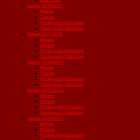
BJB 2018
Saison 2016/2017
Herren
Damen
Nachwuchs Burschen
Nachwuchs Mädchen
Saison 2015/2016
Herren
Damen
Nachwuchs Burschen
Nachwuchs Mädchen
Saison 2014/2015
Herren
Damen
Nachwuchs Burschen
Nachwuchs Mädchen
Saison 2013/2014
Herren
Damen
Nachwuchs Burschen
Nachwuchs Mädchen
Saison 2012/2013
Herren
Damen
Nachwuchs Burschen