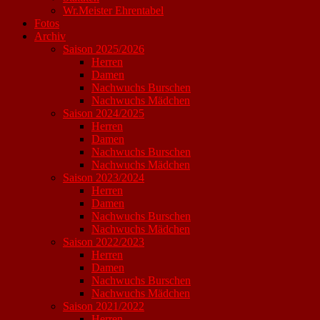
Wr.Meister Ehrentabel
Fotos
Archiv
Saison 2025/2026
Herren
Damen
Nachwuchs Burschen
Nachwuchs Mädchen
Saison 2024/2025
Herren
Damen
Nachwuchs Burschen
Nachwuchs Mädchen
Saison 2023/2024
Herren
Damen
Nachwuchs Burschen
Nachwuchs Mädchen
Saison 2022/2023
Herren
Damen
Nachwuchs Burschen
Nachwuchs Mädchen
Saison 2021/2022
Herren